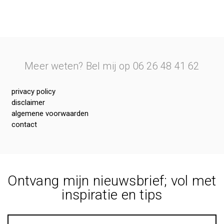
Meer weten? Bel mij op 06 26 48 41 62
privacy policy
disclaimer
algemene voorwaarden
contact
Ontvang mijn nieuwsbrief; vol met
inspiratie en tips
E-