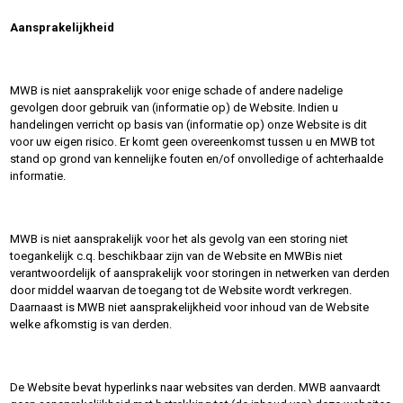
Aansprakelijkheid
MWB is niet aansprakelijk voor enige schade of andere nadelige
gevolgen door gebruik van (informatie op) de Website. Indien u
handelingen verricht op basis van (informatie op) onze Website is dit
voor uw eigen risico. Er komt geen overeenkomst tussen u en MWB tot
stand op grond van kennelijke fouten en/of onvolledige of achterhaalde
informatie.
MWB is niet aansprakelijk voor het als gevolg van een storing niet
toegankelijk c.q. beschikbaar zijn van de Website en MWBis niet
verantwoordelijk of aansprakelijk voor storingen in netwerken van derden
door middel waarvan de toegang tot de Website wordt verkregen.
Daarnaast is MWB niet aansprakelijkheid voor inhoud van de Website
welke afkomstig is van derden.
De Website bevat hyperlinks naar websites van derden. MWB aanvaardt