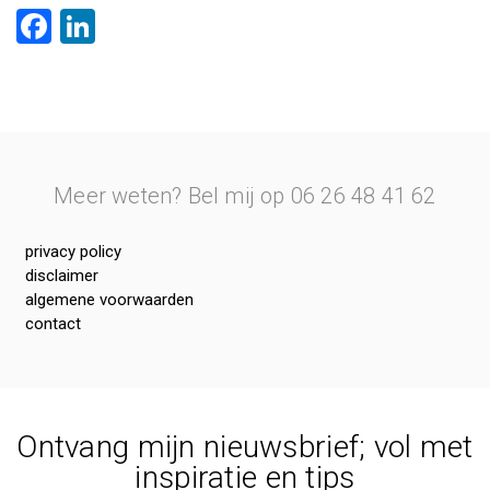
Facebook
LinkedIn
Meer weten? Bel mij op 06 26 48 41 62
privacy policy
disclaimer
algemene voorwaarden
contact
Ontvang mijn nieuwsbrief; vol met
inspiratie en tips