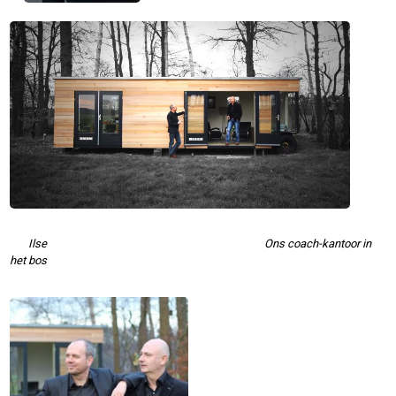
Ilse
Ons coach-kantoor in
het bos