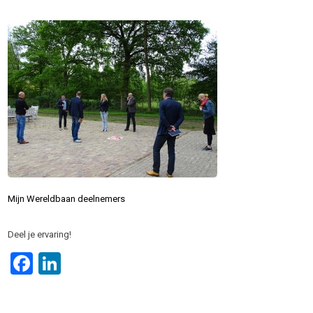
Mijn Wereldbaan deelnemers
Deel je ervaring!
Facebook
LinkedIn