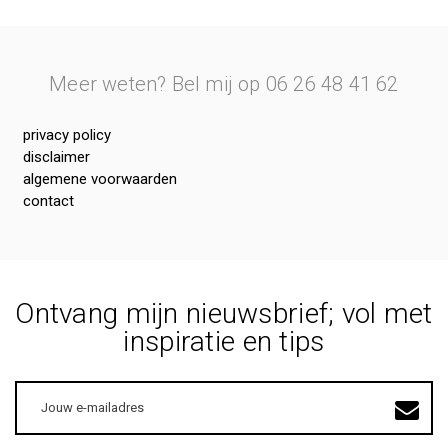
Meer weten? Bel mij op 06 26 48 41 62
privacy policy
disclaimer
algemene voorwaarden
contact
Ontvang mijn nieuwsbrief; vol met
inspiratie en tips
E-
mailadres