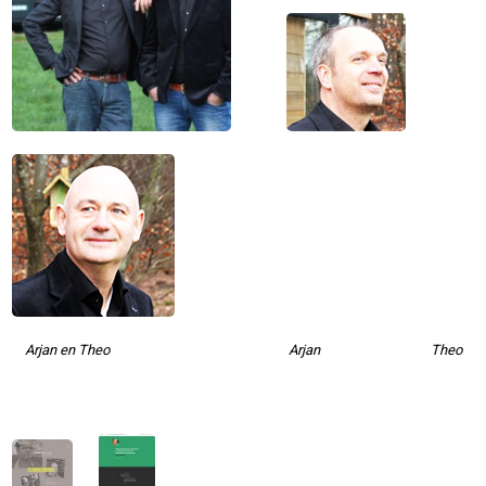
Arjan en Theo
Arjan
Theo