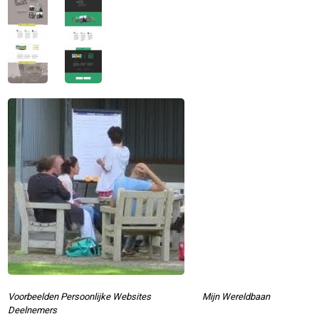
Voorbeelden Persoonlijke Websites Mijn Wereldbaan
Deelnemers