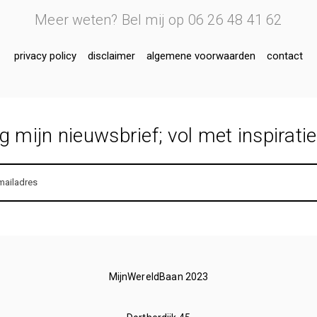
Meer weten? Bel mij op 06 26 48 41 62
privacy policy
disclaimer
algemene voorwaarden
contact
 mijn nieuwsbrief; vol met inspiratie
MijnWereldBaan 2023