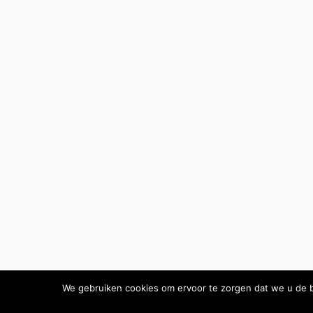
We gebruiken cookies om ervoor te zorgen dat we u de b