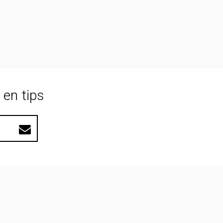
 en tips