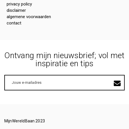
privacy policy
disclaimer
algemene voorwaarden
contact
Ontvang mijn nieuwsbrief; vol met
inspiratie en tips
E-
mailadres
MijnWereldBaan 2023